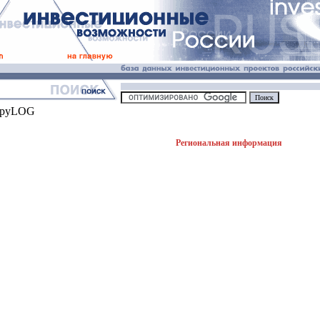
Региональная информация