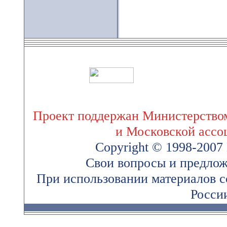
Проект поддержан Министерством
и Московской ассо
Copyright © 1998-200
Свои вопросы и предлож
При использовании материалов 
России