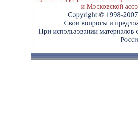
и Московской асс
Copyright © 1998-200
Свои вопросы и предло
При использовании материалов 
Росси