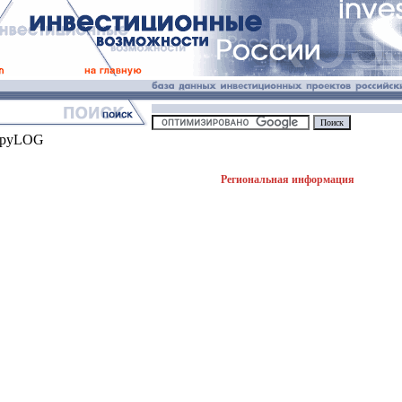
Региональная информация