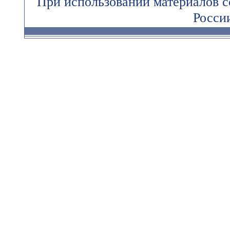
При использовании материалов 
России