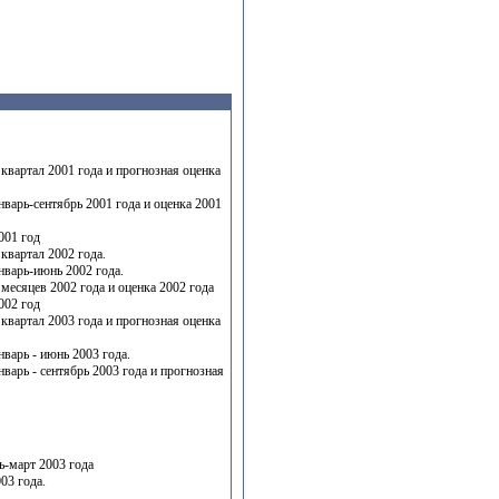
квартал 2001 года и прогнозная оценка
варь-сентябрь 2001 года и оценка 2001
001 год
квартал 2002 года.
нварь-июнь 2002 года.
месяцев 2002 года и оценка 2002 года
002 год
квартал 2003 года и прогнозная оценка
варь - июнь 2003 года.
варь - сентябрь 2003 года и прогнозная
ь-март 2003 года
03 года.