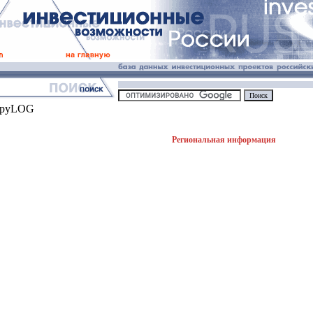
Региональная информация