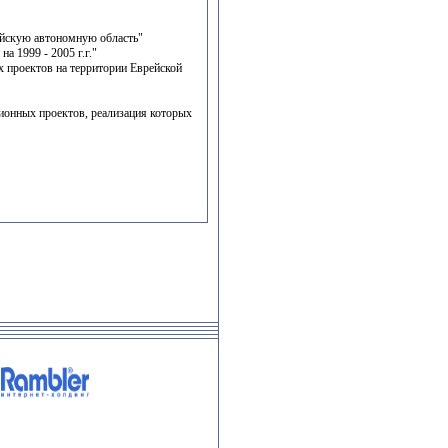
ейскую автономную область"
 1999 - 2005 г.г."
 проектов на территории Еврейской
ионных проектов, реализация которых