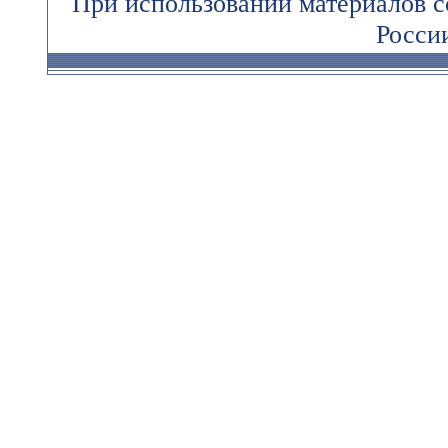
При использовании материалов 
России