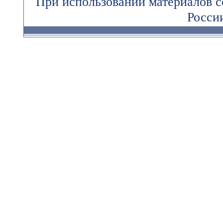
При использовании материалов 
России