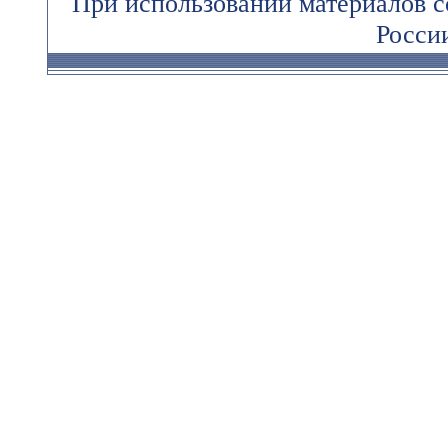
При использовании материалов 
России