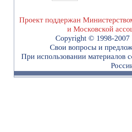
Проект поддержан Министерством
и Московской ассо
Copyright © 1998-200
Свои вопросы и предлож
При использовании материалов 
России