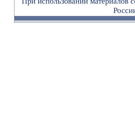
При использовании материалов 
России