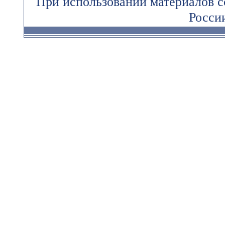
При использовании материалов 
России