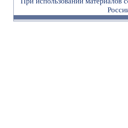
При использовании материалов 
России