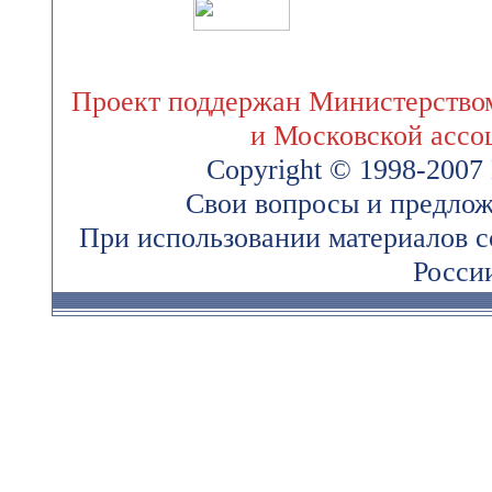
Проект поддержан Министерством
и Московской ассо
Copyright © 1998-200
Свои вопросы и предлож
При использовании материалов 
России