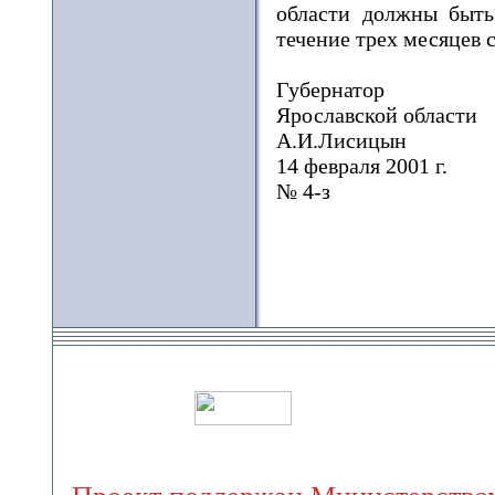
области должны быть
течение трех месяцев с
Губернатор
Ярославской области
А.И.Лисицын
14 февраля 2001 г.
№ 4-з