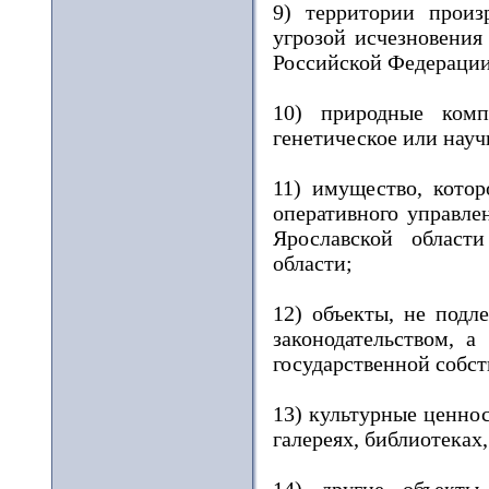
9) территории произ
угрозой исчезновения
Российской Федерации
10) природные комп
генетическое или науч
11) имущество, котор
оперативного управле
Ярославской област
области;
12) объекты, не подл
законодательством, а
государственной собст
13) культурные ценно
галереях, библиотеках