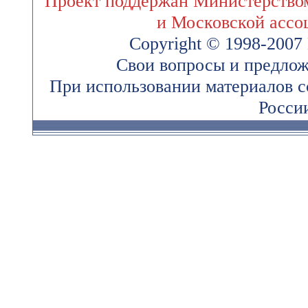
Проект поддержан Министерством
и Московской ассо
Copyright © 1998-200
Свои вопросы и предлож
При использовании материалов 
России