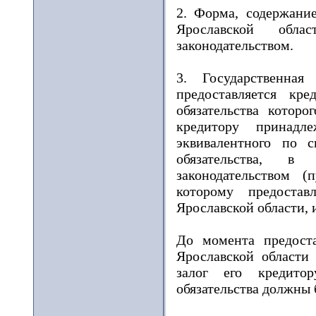
2. Форма, содержание
Ярославской обла
законодательством.
3. Государственная
предоставляется кре
обязательства которо
кредитору принадл
эквивалентного по с
обязательства, в
законодательством 
которому предоставл
Ярославской области, 
До момента предоста
Ярославской области 
залог его кредито
обязательства должны 