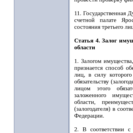
11. Государственная 
счетной палате Яро
состояния третьего лиц
Статья 4. Залог иму
области
1. Залогом имущества
признается способ об
лиц, в силу которого
обязательству (залого
лицом этого обязат
заложенного имущес
области, преимущес
(залогодателя) в соот
Федерации.
2. В соответствии с