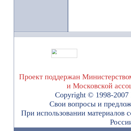
Проект поддержан Министерством
и Московской ассо
Copyright © 1998-200
Свои вопросы и предлож
При использовании материалов 
России