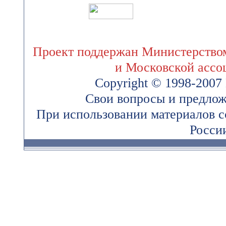
Проект поддержан Министерством
и Московской ассо
Copyright © 1998-200
Свои вопросы и предлож
При использовании материалов 
России