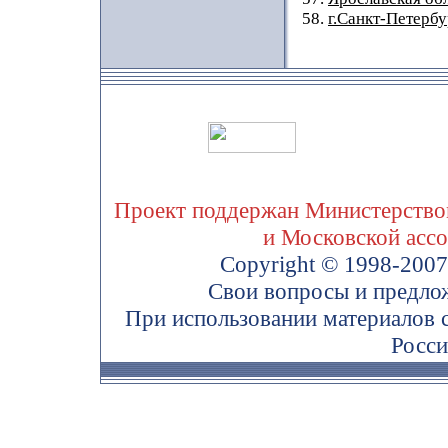
58.
г.Санкт-Петербу
Проект поддержан Министерством
и Московской асс
Copyright © 1998-200
Свои вопросы и предло
При использовании материалов 
Росси