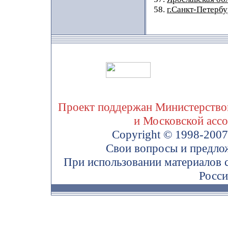
58.
г.Санкт-Петербу
Проект поддержан Министерством
и Московской асс
Copyright © 1998-200
Свои вопросы и предло
При использовании материалов 
Росси