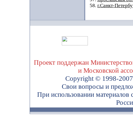
58.
г.Санкт-Петербу
Проект поддержан Министерством
и Московской асс
Copyright © 1998-200
Свои вопросы и предло
При использовании материалов 
Росси