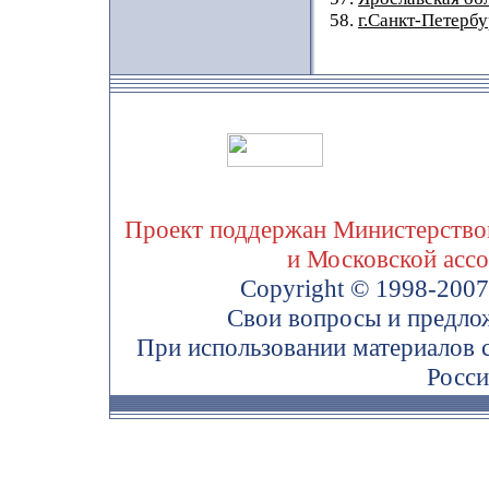
58.
г.Санкт-Петербу
Проект поддержан Министерством
и Московской асс
Copyright © 1998-200
Свои вопросы и предло
При использовании материалов 
Росси