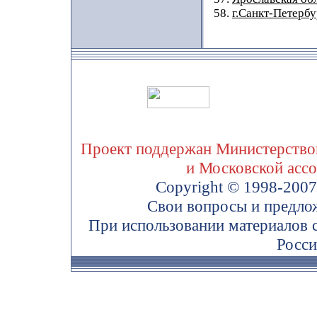
58.
г.Санкт-Петербу
Проект поддержан Министерством
и Московской асс
Copyright © 1998-200
Свои вопросы и предло
При использовании материалов 
Росси