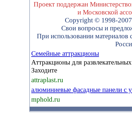
Проект поддержан Министерством
и Московской асс
Copyright © 1998-200
Свои вопросы и предло
При использовании материалов 
Росси
Семейные аттракционы
Аттракционы для развлекательных
Заходите
attraplast.ru
алюминиевые фасадные панели с 
mphold.ru