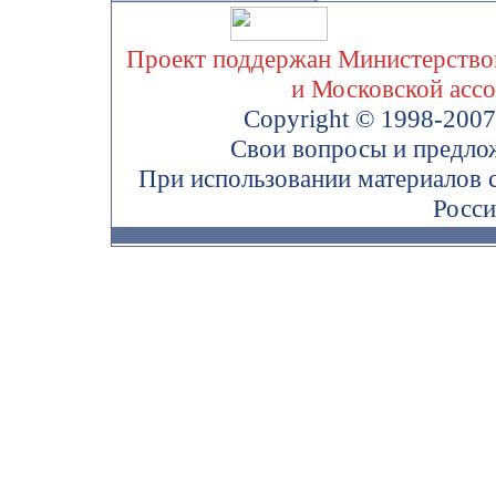
Проект поддержан Министерством
и Московской асс
Copyright © 1998-200
Свои вопросы и предло
При использовании материалов 
Росси