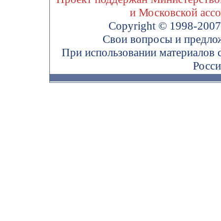
и Московской асс
Copyright © 1998-200
Свои вопросы и предло
При использовании материалов 
Росси