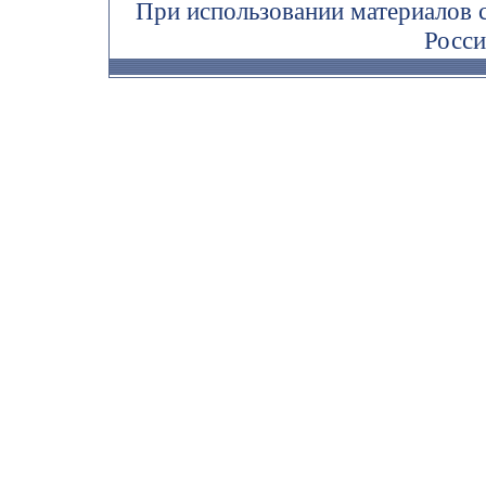
При использовании материалов 
Росси