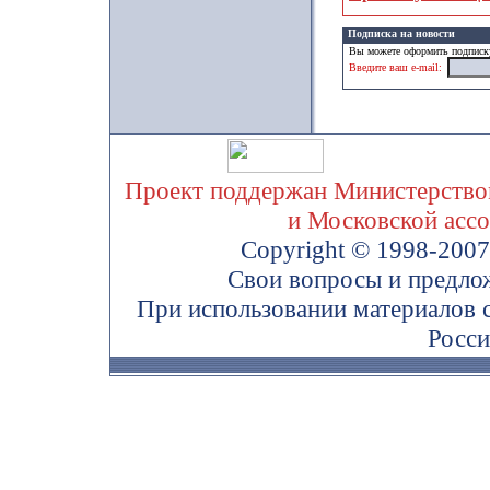
Подписка на новости
Вы можете оформить подписку
Введите ваш e-mail:
Проект поддержан Министерством
и Московской асс
Copyright © 1998-200
Свои вопросы и предло
При использовании материалов 
Росси