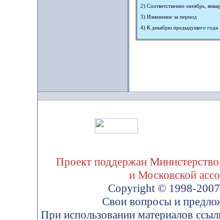
2) Соответственно октябрь, январ
3) Изменение за период
4) К декабрю предыдущего года
Проект поддержан Министерством
и Московской асс
Copyright © 1998-200
Свои вопросы и предло
При использовании материалов ссыл