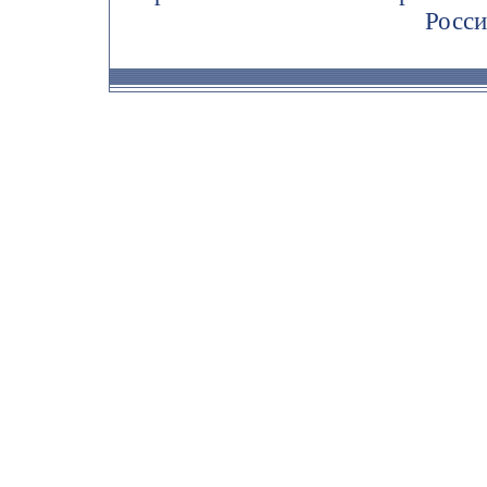
Росси