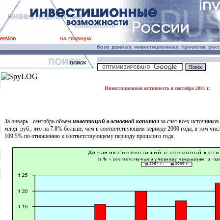
Инвестиционная активность в сентябре 2001 г.
За январь - сентябрь объем
инвестиций в основной капитал
за счет всех источнико
млрд. руб., что на 7.8% больше, чем в соответствующем периоде 2000 года, в том числ
109.5% по отношению к соответствующему периоду прошлого года.