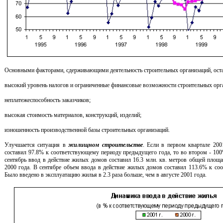
Основными факторами, сдерживающими деятельность строительных организаций, ост
высокий уровень налогов и ограниченные финансовые возможности строительных орг
неплатежеспособность заказчиков;
высокая стоимость материалов, конструкций, изделий;
изношенность производственной базы строительных организаций.
Улучшается ситуация в
жилищном строительстве
. Если в первом квартале 200
составил 97.8% к соответствующему периоду предыдущего года, то во втором - 100%
сентябрь ввод в действие жилых домов составил 16.3 млн. кв. метров общей площ
2000 года. В сентябре объем ввода в действие жилых домов составил 113.6% к со
Было введено в эксплуатацию жилья в 2.3 раза больше, чем в августе 2001 года.