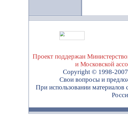
Проект поддержан Министерством
и Московской асс
Copyright © 1998-200
Свои вопросы и предло
При использовании материалов 
Росси